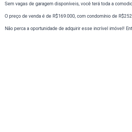
Sem vagas de garagem disponíveis, você terá toda a comodi
O preço de venda é de R$169.000, com condomínio de R$252
Não perca a oportunidade de adquirir esse incrível imóvel! En