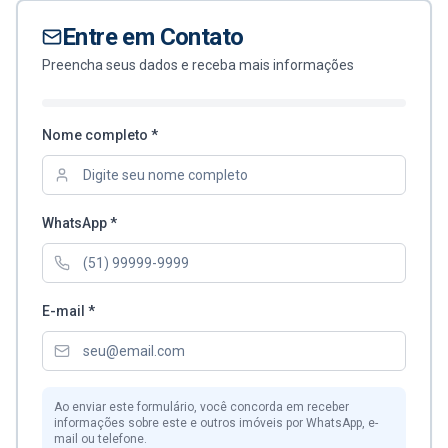
Entre em Contato
Preencha seus dados e receba mais informações
Nome completo *
WhatsApp *
E-mail *
Ao enviar este formulário, você concorda em receber
informações sobre este e outros imóveis por WhatsApp, e-
mail ou telefone.