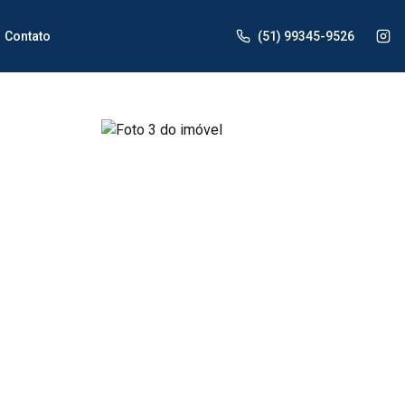
Contato
(51) 99345-9526