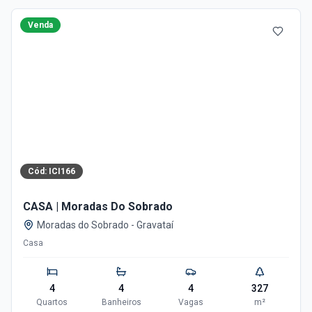
Venda
Cód:
ICI166
CASA | Moradas Do Sobrado
Moradas do Sobrado
-
Gravataí
Casa
4
4
4
327
Quartos
Banheiros
Vagas
m²