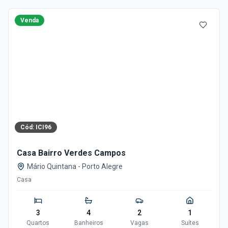
Venda
Cód:
ICI96
Casa Bairro Verdes Campos
Mário Quintana
-
Porto Alegre
Casa
3
4
2
1
Quartos
Banheiros
Vagas
Suítes