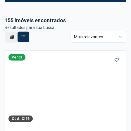
155
imóveis encontrados
Resultados para sua busca
Mais relevantes
Venda
Cód:
ICI53