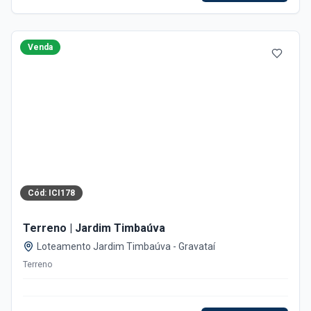
Venda
Cód:
ICI178
Terreno | Jardim Timbaúva
Loteamento Jardim Timbaúva
-
Gravataí
Terreno