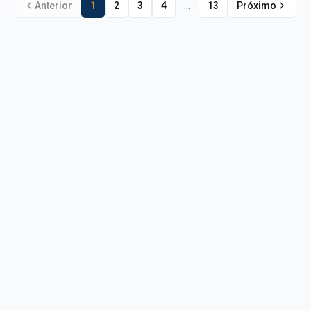
...
Anterior
1
2
3
4
13
Próximo