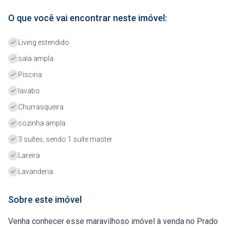
O que você vai encontrar neste imóvel:
Living estendido
sala ampla
Piscina
lavabo
Churrasqueira
cozinha ampla
3 suítes, sendo 1 suíte master
Lareira
Lavanderia
Sobre este imóvel
Venha conhecer esse maravilhoso imóvel à venda no Prado