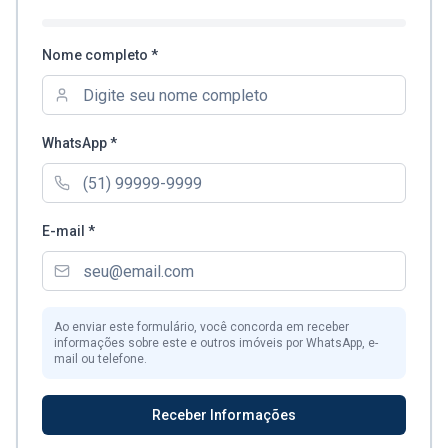
Nome completo *
WhatsApp *
E-mail *
Ao enviar este formulário, você concorda em receber
informações sobre este e outros imóveis por WhatsApp, e-
mail ou telefone.
Receber Informações