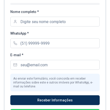
Nome completo *
WhatsApp *
E-mail *
Ao enviar este formulário, você concorda em receber
informações sobre este e outros imóveis por WhatsApp, e-
mail ou telefone.
Receber Informações