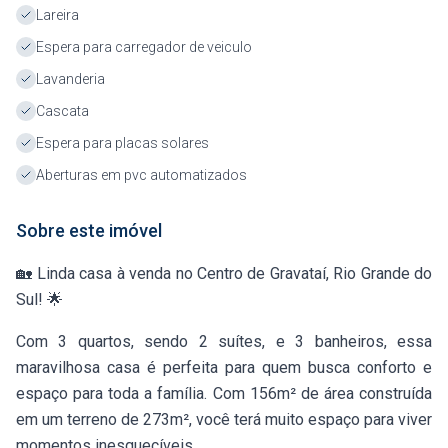
Lareira
Espera para carregador de veiculo
Lavanderia
Cascata
Espera para placas solares
Aberturas em pvc automatizados
Sobre este imóvel
🏡 Linda casa à venda no Centro de Gravataí, Rio Grande do
Sul! 🌟
Com 3 quartos, sendo 2 suítes, e 3 banheiros, essa
maravilhosa casa é perfeita para quem busca conforto e
espaço para toda a família. Com 156m² de área construída
em um terreno de 273m², você terá muito espaço para viver
momentos inesquecíveis.