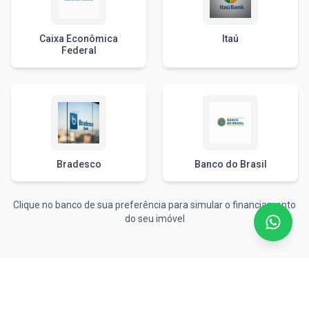
Caixa Econômica
Itaú
Federal
Bradesco
Banco do Brasil
Clique no banco de sua preferência para simular o financiamento
do seu imóvel