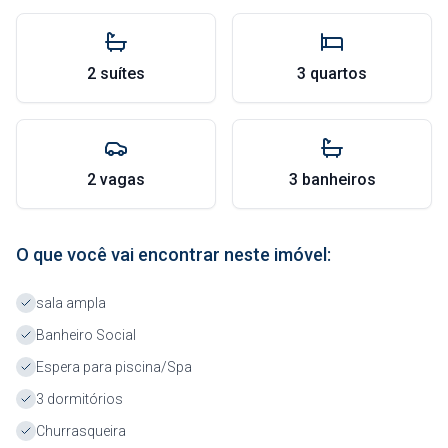
2 suítes
3 quartos
2 vagas
3 banheiros
O que você vai encontrar neste imóvel:
sala ampla
Banheiro Social
Espera para piscina/Spa
3 dormitórios
Churrasqueira