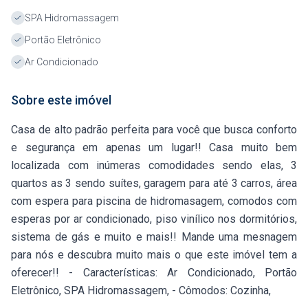
SPA Hidromassagem
Portão Eletrônico
Ar Condicionado
Sobre este imóvel
Casa de alto padrão perfeita para você que busca conforto
e segurança em apenas um lugar!! Casa muito bem
localizada com inúmeras comodidades sendo elas, 3
quartos as 3 sendo suítes, garagem para até 3 carros, área
com espera para piscina de hidromasagem, comodos com
esperas por ar condicionado, piso vinílico nos dormitórios,
sistema de gás e muito e mais!! Mande uma mesnagem
para nós e descubra muito mais o que este imóvel tem a
oferecer!! - Características: Ar Condicionado, Portão
Eletrônico, SPA Hidromassagem, - Cômodos: Cozinha,