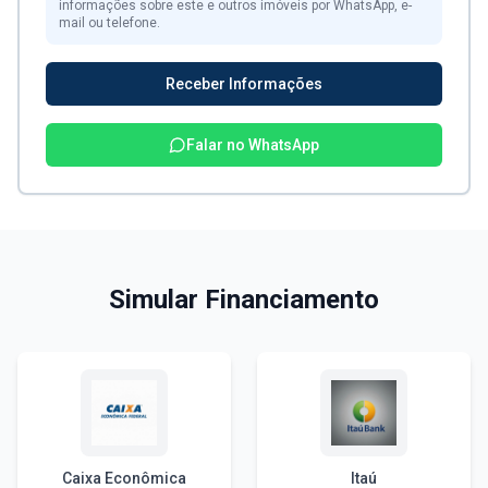
informações sobre este e outros imóveis por WhatsApp, e-
mail ou telefone.
Receber Informações
Falar no WhatsApp
Simular Financiamento
Caixa Econômica
Itaú