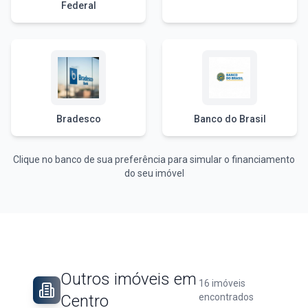
Federal
Bradesco
Banco do Brasil
Clique no banco de sua preferência para simular o financiamento
do seu imóvel
Outros imóveis em
16
imóveis
Centro
encontrados