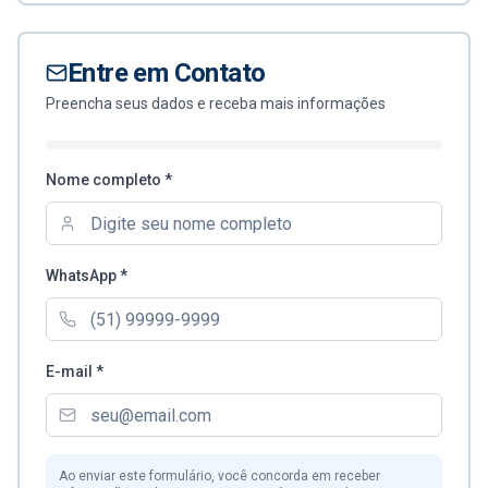
Entre em Contato
Preencha seus dados e receba mais informações
Nome completo *
WhatsApp *
E-mail *
Ao enviar este formulário, você concorda em receber