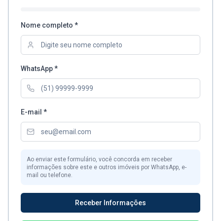
Nome completo *
WhatsApp *
E-mail *
Ao enviar este formulário, você concorda em receber
informações sobre este e outros imóveis por WhatsApp, e-
mail ou telefone.
Receber Informações