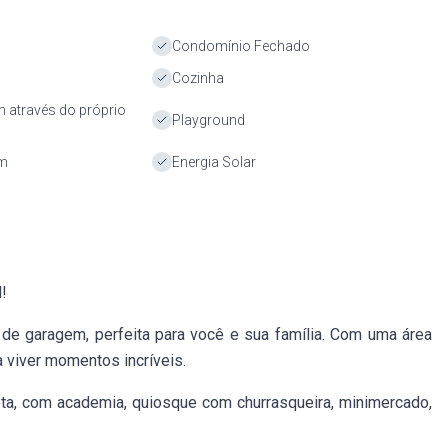
Condomínio Fechado
Cozinha
 através do próprio
Playground
em
Energia Solar
!
de garagem, perfeita para você e sua família. Com uma área
 viver momentos incríveis.
ta, com academia, quiosque com churrasqueira, minimercado,