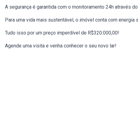
A segurança é garantida com o monitoramento 24h através do se
Para uma vida mais sustentável, o imóvel conta com energia s
Tudo isso por um preço imperdível de R$320.000,00!
Agende uma visita e venha conhecer o seu novo lar!