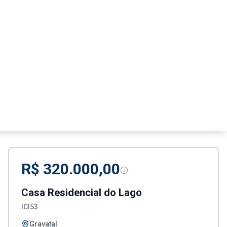
R$ 320.000,00
Casa Residencial do Lago
ICI53
Gravataí