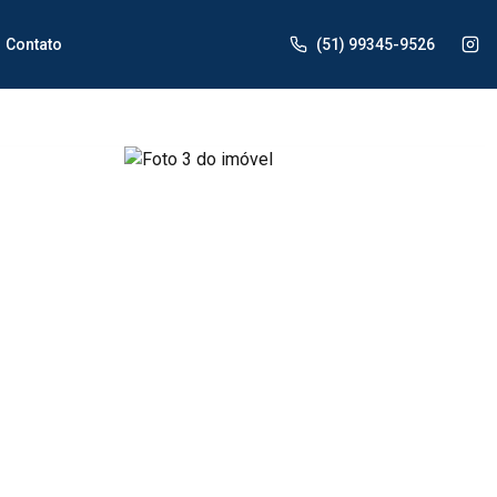
Contato
(51) 99345-9526