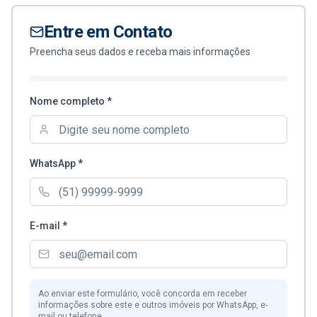
Entre em Contato
Preencha seus dados e receba mais informações
Nome completo *
WhatsApp *
E-mail *
Ao enviar este formulário, você concorda em receber
informações sobre este e outros imóveis por WhatsApp, e-
mail ou telefone.