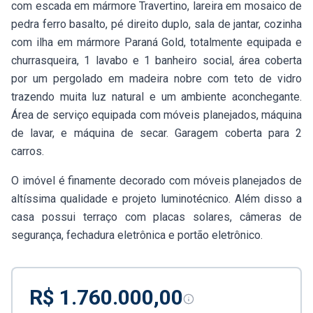
com escada em mármore Travertino, lareira em mosaico de
pedra ferro basalto, pé direito duplo, sala de jantar, cozinha
com ilha em mármore Paraná Gold, totalmente equipada e
churrasqueira, 1 lavabo e 1 banheiro social, área coberta
por um pergolado em madeira nobre com teto de vidro
trazendo muita luz natural e um ambiente aconchegante.
Área de serviço equipada com móveis planejados, máquina
de lavar, e máquina de secar. Garagem coberta para 2
carros.
O imóvel é finamente decorado com móveis planejados de
altíssima qualidade e projeto luminotécnico. Além disso a
casa possui terraço com placas solares, câmeras de
segurança, fechadura eletrônica e portão eletrônico.
R$ 1.760.000,00