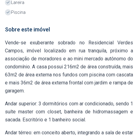
Lareira
Piscina
Sobre este imóvel
Vende-se exuberante sobrado no Residencial Verdes
Campos, imóvel localizado em rua tranquila, próximo a
associação de moradores e ao mini mercado autônomo do
condomínio. A casa possui 216m2 de área construída, mais
63m2 de área externa nos fundos com piscina com cascata
e mais 36m2 de área externa frontal com jardim e rampa de
garagem.
Andar superior: 3 dormitórios com ar condicionado, sendo 1
suíte master com closet, banheira de hidromassagem e
sacada. Escritório e 1 banheiro social.
Andar térreo: em conceito aberto, integrando a sala de estar